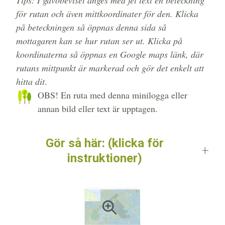
för rutan och även mittkoordinater för den. Klicka
på beteckningen så öppnas denna sida så
mottagaren kan se hur rutan ser ut. Klicka på
koordinaterna så öppnas en Google maps länk, där
rutans mittpunkt är markerad och gör det enkelt att
hitta dit
.
OBS! En ruta med denna minilogga eller
annan bild eller text är upptagen.
Gör så här: (klicka för
instruktioner)