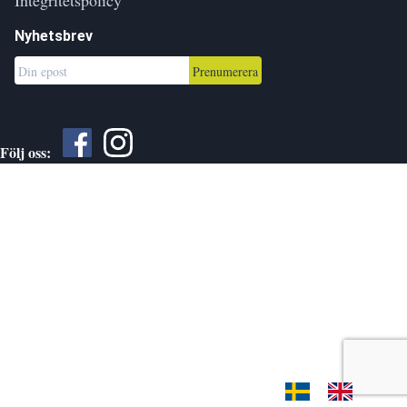
Nyhetsbrev
Prenumerera
Följ oss: