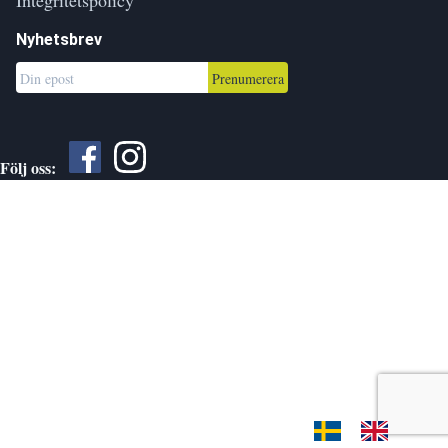
Nyhetsbrev
Prenumerera
Följ oss: