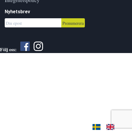
Nyhetsbrev
Prenumerera
Följ oss: