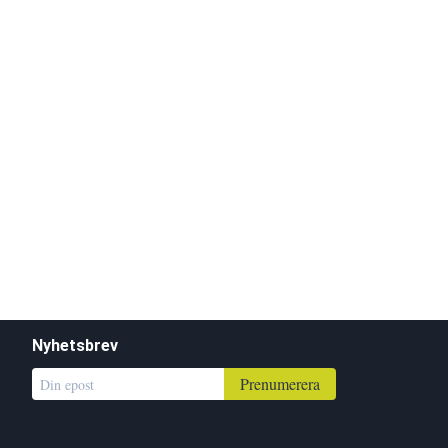
Nyhetsbrev
Prenumerera