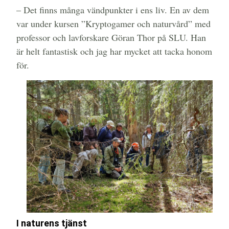
– Det finns många vändpunkter i ens liv. En av dem
var under kursen ”Kryptogamer och naturvård” med
professor och lavforskare Göran Thor på SLU. Han
är helt fantastisk och jag har mycket att tacka honom
för.
I naturens tjänst