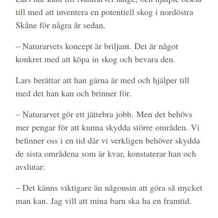
till med att inventera en potentiell skog i nordöstra
Skåne för några år sedan.
– Naturarvets koncept är briljant. Det är något
konkret med att köpa in skog och bevara den.
Lars berättar att han gärna är med och hjälper till
med det han kan och brinner för.
– Naturarvet gör ett jättebra jobb. Men det behövs
mer pengar för att kunna skydda större områden. Vi
befinner oss i en tid där vi verkligen behöver skydda
de sista områdena som är kvar, konstaterar han och
avslutar:
– Det känns viktigare än någonsin att göra så mycket
man kan. Jag vill att mina barn ska ha en framtid.