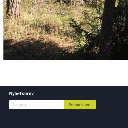
Nyhetsbrev
Prenumerera