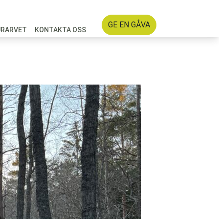
GE EN GÅVA
URARVET
KONTAKTA OSS