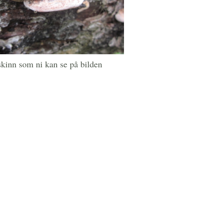
kinn som ni kan se på bilden