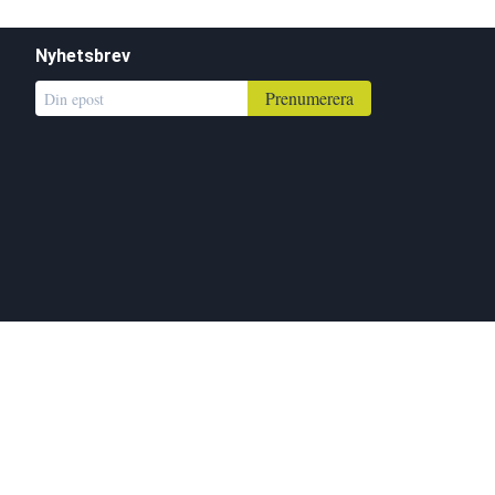
Nyhetsbrev
Prenumerera