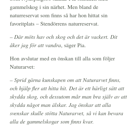
gammelskog i sin närhet. Men bland de
naturreservat som finns så har hon hittat sin
favoritplats – Stendörrens naturreservat.
– Där möts hav och skog och det är vackert. Dit
åker jag för att vandra
, säger Pia.
Hon avslutar med en önskan till alla som följer
Naturarvet:
– Sprid gärna kunskapen om att Naturarvet finns,
och hjälp fler att hitta hit. Det är ett härligt sätt att
skydda skog, och dessutom mår man bra själv av att
skydda något man älskar. Jag önskar att alla
svenskar skulle stötta Naturarvet, så vi kan bevara
alla de gammelskogar som finns kvar.