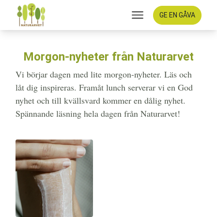
GE EN GÅVA
Morgon-nyheter från Naturarvet
Vi börjar dagen med lite morgon-nyheter. Läs och
låt dig inspireras. Framåt lunch serverar vi en God
nyhet och till kvällsvard kommer en dålig nyhet.
Spännande läsning hela dagen från Naturarvet!