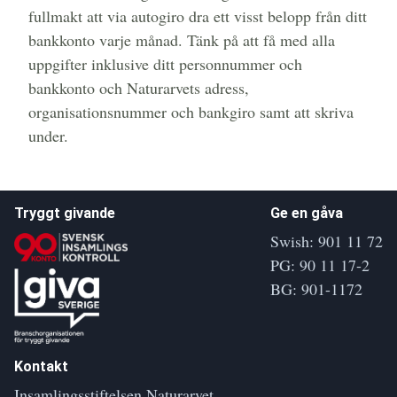
fullmakt att via autogiro dra ett visst belopp från ditt
bankkonto varje månad. Tänk på att få med alla
uppgifter inklusive ditt personnummer och
bankkonto och Naturarvets adress,
organisationsnummer och bankgiro samt att skriva
under.
Tryggt givande
Ge en gåva
Swish: 901 11 72
PG: 90 11 17-2
BG: 901-1172
Kontakt
Insamlingsstiftelsen Naturarvet