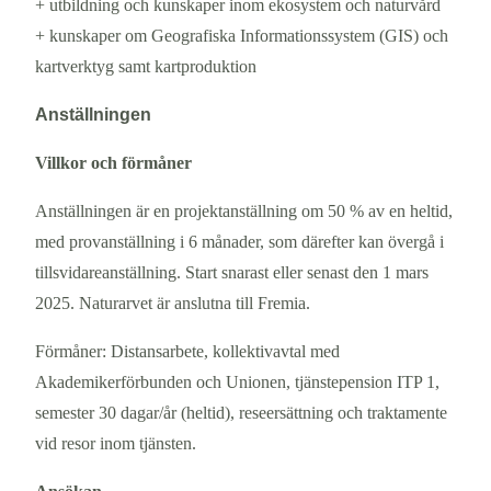
+ utbildning och kunskaper inom ekosystem och naturvård
+ kunskaper om Geografiska Informationssystem (GIS) och
kartverktyg samt kartproduktion
Anställningen
Villkor och förmåner
Anställningen är en projektanställning om 50 % av en heltid,
med provanställning i 6 månader, som därefter kan övergå i
tillsvidareanställning. Start snarast eller senast den 1 mars
2025. Naturarvet är anslutna till Fremia.
Förmåner: Distansarbete, kollektivavtal med
Akademikerförbunden och Unionen, tjänstepension ITP 1,
semester 30 dagar/år (heltid), reseersättning och traktamente
vid resor inom tjänsten.