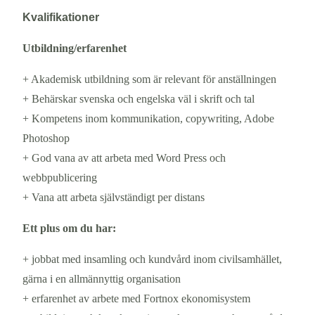
Kvalifikationer
Utbildning/erfarenhet
+ Akademisk utbildning som är relevant för anställningen
+ Behärskar svenska och engelska väl i skrift och tal
+ Kompetens inom kommunikation, copywriting, Adobe
Photoshop
+ God vana av att arbeta med Word Press och
webbpublicering
+ Vana att arbeta självständigt per distans
Ett plus om du har:
+ jobbat med insamling och kundvård inom civilsamhället,
gärna i en allmännyttig organisation
+ erfarenhet av arbete med Fortnox ekonomisystem