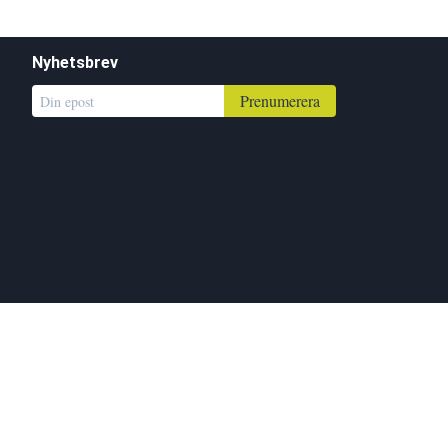
Nyhetsbrev
Prenumerera