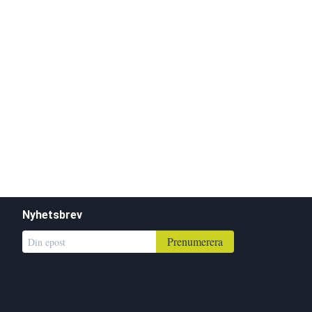
Nyhetsbrev
Prenumerera