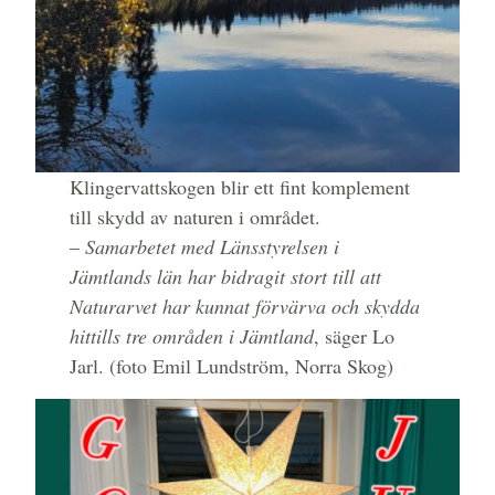
Klingervattskogen blir ett fint komplement
till skydd av naturen i området.
–
Samarbetet med Länsstyrelsen i
Jämtlands län har bidragit stort till att
Naturarvet har kunnat förvärva och skydda
hittills tre områden i Jämtland
, säger Lo
Jarl. (foto Emil Lundström, Norra Skog)