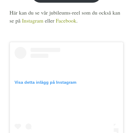
Här kan du se vår jubileums-reel som du också kan
se på
Instagram
eller
Facebook
.
Visa detta inlägg på Instagram