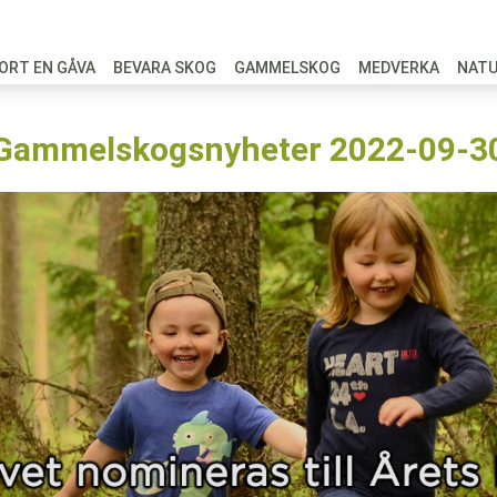
ORT EN GÅVA
BEVARA SKOG
GAMMELSKOG
MEDVERKA
NAT
Gammelskogsnyheter 2022-09-3